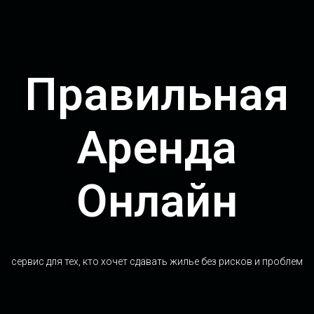
Правильная
Аренда
Онлайн
сервис для тех, кто хочет сдавать жилье без рисков и проблем